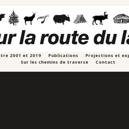
ntre 2001 et 2019
Publications
Projections et ex
Sur les chemins de traverse
Contact