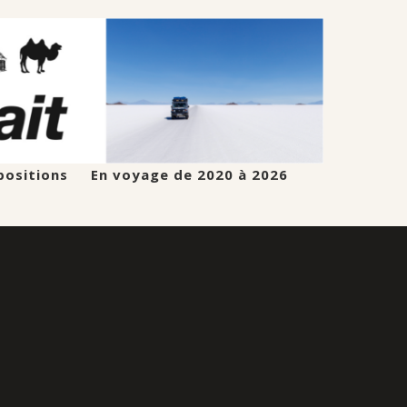
positions
En voyage de 2020 à 2026